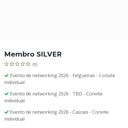
Membro SILVER
(0)
Evento de networking 2026 - Felgueiras - Convite
individual
Evento de networking 2026 - TBD - Convite
individual
Evento de networking 2026 - Cascais - Convite
individual