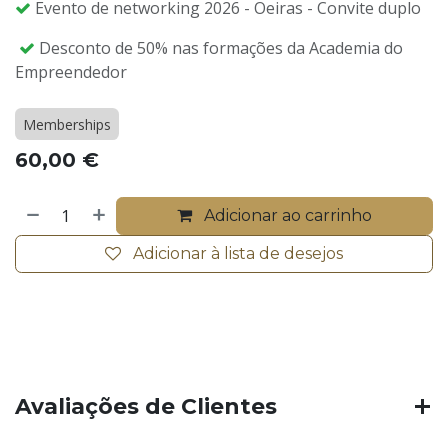
Evento de networking 2026 - Oeiras - Convite duplo
Desconto de 50% nas formações da Academia do
Empreendedor
Memberships
60,00
€
Adicionar ao carrinho
Adicionar à lista de desejos
Avaliações de Clientes