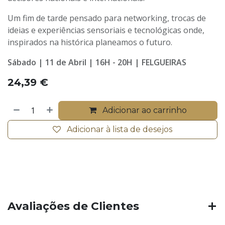
Um fim de tarde pensado para networking, trocas de
ideias e experiências sensoriais e tecnológicas onde,
inspirados na histórica planeamos o futuro.
Sábado | 11 de Abril | 16H - 20H | FELGUEIRAS
24,39
€
Adicionar ao carrinho
Adicionar à lista de desejos
Avaliações de Clientes