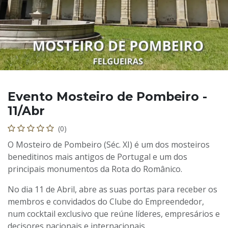
Evento Mosteiro de Pombeiro -
11/Abr
(0)
O Mosteiro de Pombeiro (Séc. XI) é um dos mosteiros
beneditinos mais antigos de Portugal e um dos
principais monumentos da Rota do Românico.
No dia 11 de Abril, abre as suas portas para receber os
membros e convidados do Clube do Empreendedor,
num cocktail exclusivo que reúne líderes, empresários e
decisores nacionais e internacionais.